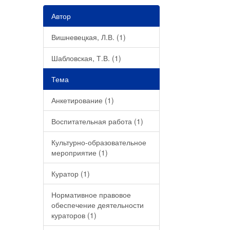
Автор
Вишневецкая, Л.В. (1)
Шабловская, Т.В. (1)
Тема
Анкетирование (1)
Воспитательная работа (1)
Культурно-образовательное
мероприятие (1)
Куратор (1)
Нормативное правовое
обеспечение деятельности
кураторов (1)