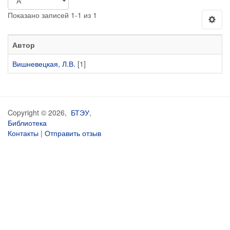
Показано записей 1-1 из 1
Автор
Вишневецкая, Л.В.
[1]
Copyright © 2026,
БТЭУ
,
Библиотека
Контакты
|
Отправить отзыв