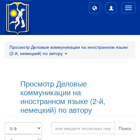
Toggl
navig
Просмотр Деловые коммуникации на иностранном языке
(2-й, немецкий) по автору
Просмотр Деловые
коммуникации на
иностранном языке (2-й,
немецкий) по автору
Поиск