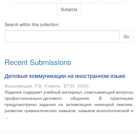
Subjects
Search within this collection:
Go
Recent Submissions
Деловые коммуникации на иностранном языке
Вишневецкая, Л.В.
(
Гомель : БТЭУ
,
2020
)
Издание содержит учебный материал, охватывающий вопросы
профессионально-делового общения. В практикуме
предусмотрены задания на активизацию немецкой лексики,
развитие грамматических навыков, навыков монологической и
...