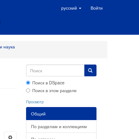
русский
Войти
и наука
Поиск в DSpace
Поиск в этом разделе
Просмотр
Общий
По разделам и коллекциям