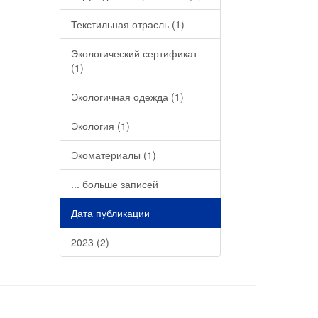
Текстильная отрасль (1)
Экологический сертификат
(1)
Экологичная одежда (1)
Экология (1)
Экоматериалы (1)
... больше записей
Дата публикации
2023 (2)