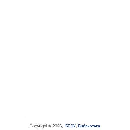
Copyright © 2026,
БТЭУ
,
Библиотека