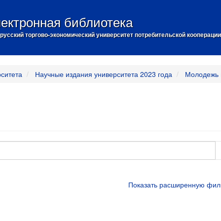
ектронная библиотека
русский торгово-экономический университет потребительской кооперации
рситета
Научные издания университета 2023 года
Молодежь 
Показать расширенную фил