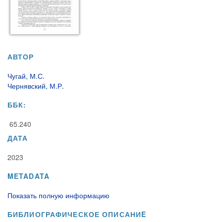
АВТОР
Чугай, М.С.
Чернявский, М.Р.
ББК:
65.240
ДАТА
2023
METADATA
Показать полную информацию
БИБЛИОГРАФИЧЕСКОЕ ОПИСАНИE