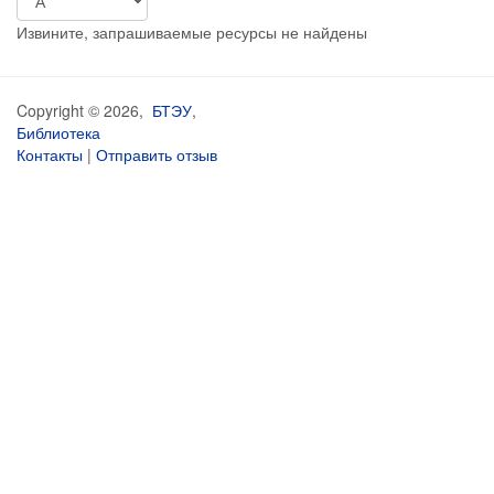
Извините, запрашиваемые ресурсы не найдены
Copyright © 2026,
БТЭУ
,
Библиотека
Контакты
|
Отправить отзыв