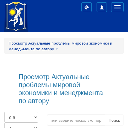
Toggl
navig
Просмотр Актуальные проблемы мировой экономики и
менеджмента по автору
Просмотр Актуальные
проблемы мировой
экономики и менеджмента
по автору
Поиск