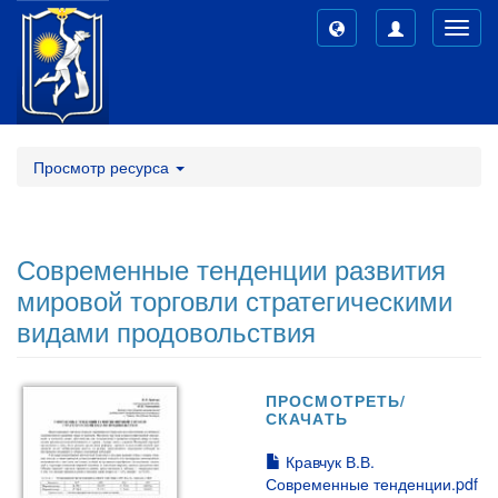
Toggl
navig
Просмотр ресурса
Современные тенденции развития
мировой торговли стратегическими
видами продовольствия
ПРОСМОТРЕТЬ/
СКАЧАТЬ
Кравчук В.В.
Современные тенденции.pdf