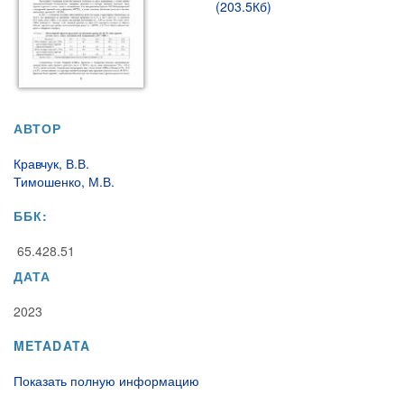
(203.5Кб)
АВТОР
Кравчук, В.В.
Тимошенко, М.В.
ББК:
65.428.51
ДАТА
2023
METADATA
Показать полную информацию