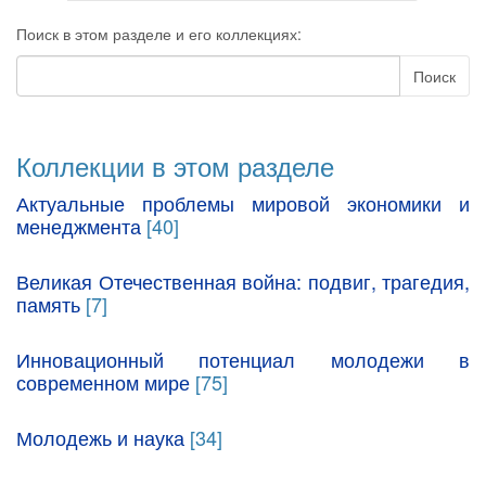
Поиск в этом разделе и его коллекциях:
Поиск
Коллекции в этом разделе
Актуальные проблемы мировой экономики и
менеджмента
[40]
Великая Отечественная война: подвиг, трагедия,
память
[7]
Инновационный потенциал молодежи в
современном мире
[75]
Молодежь и наука
[34]