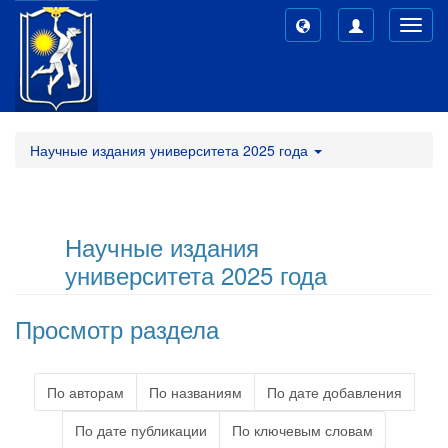
Toggl
navig
Научные издания университета 2025 года
Научные издания
университета 2025 года
Просмотр раздела
По авторам
По названиям
По дате добавления
По дате публикации
По ключевым словам