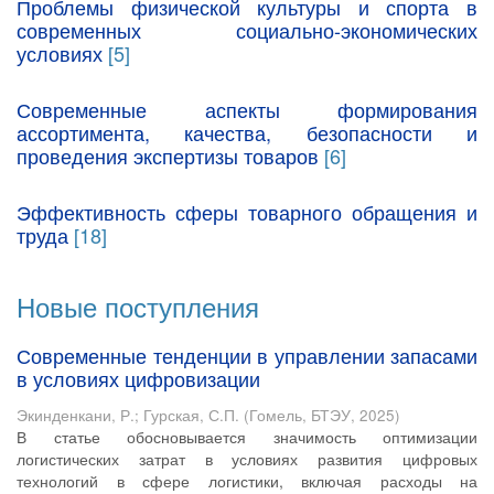
Проблемы физической культуры и спорта в
современных социально-экономических
условиях
[5]
Современные аспекты формирования
ассортимента, качества, безопасности и
проведения экспертизы товаров
[6]
Эффективность сферы товарного обращения и
труда
[18]
Новые поступления
Современные тенденции в управлении запасами
в условиях цифровизации
Экинденкани, Р.
;
Гурская, С.П.
(
Гомель, БТЭУ
,
2025
)
В статье обосновывается значимость оптимизации
логистических затрат в условиях развития цифровых
технологий в сфере логистики, включая расходы на