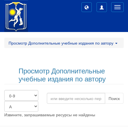
Toggl
navig
Просмотр Дополнительные учебные издания по автору
Просмотр Дополнительные
учебные издания по автору
Поиск
Извините, запрашиваемые ресурсы не найдены