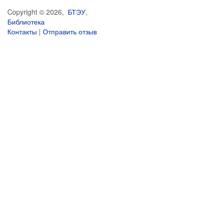
Copyright © 2026,
БТЭУ
,
Библиотека
Контакты
|
Отправить отзыв