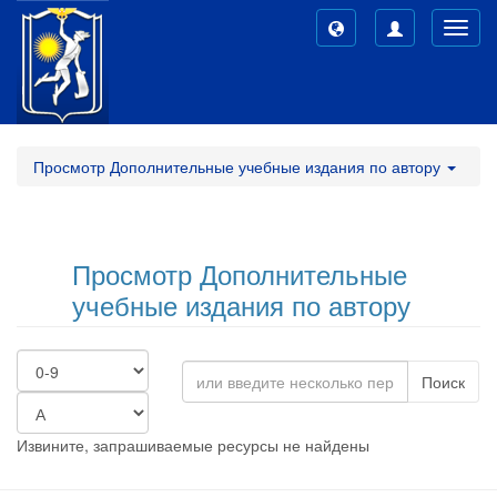
Toggl
navig
Просмотр Дополнительные учебные издания по автору
Просмотр Дополнительные
учебные издания по автору
Поиск
Извините, запрашиваемые ресурсы не найдены