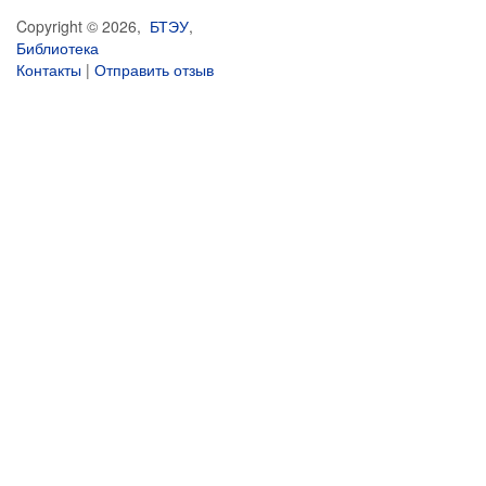
Copyright © 2026,
БТЭУ
,
Библиотека
Контакты
|
Отправить отзыв