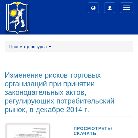
Toggl
navig
Просмотр ресурса
Изменение рисков торговых
организаций при принятии
законодательных актов,
регулирующих потребительский
рынок, в декабре 2014 г.
ПРОСМОТРЕТЬ/
СКАЧАТЬ