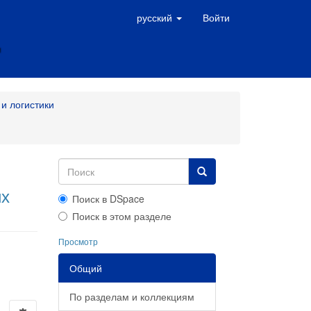
русский
Войти
и логистики
их
Поиск в DSpace
Поиск в этом разделе
Просмотр
Общий
По разделам и коллекциям