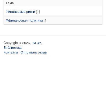
Тема
Финансовые риски
[1]
Ффинансовая политика
[1]
Copyright © 2026,
БТЭУ
,
Библиотека
Контакты
|
Отправить отзыв