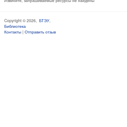
Извините, запрашиваемые ресурсы не найдены
Copyright © 2026,
БТЭУ
,
Библиотека
Контакты
|
Отправить отзыв