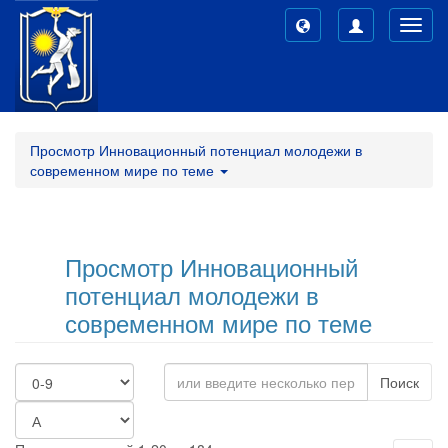
Toggl
navig
Просмотр Инновационный потенциал молодежи в
современном мире по теме
Просмотр Инновационный
потенциал молодежи в
современном мире по теме
Поиск