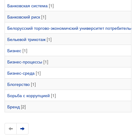
Банковская система
[1]
Банковский риск
[1]
Белорусский торгово-экономичский университет потребительск
Бельевой трикотаж
[1]
Бизнес
[1]
Бизнес-процессы
[1]
Бизнес-среда
[1]
Блогерство
[1]
Борьба с коррупцией
[1]
Бренд
[2]