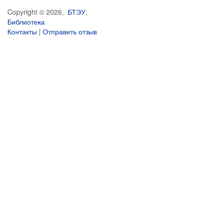
Copyright © 2026,
БТЭУ
,
Библиотека
Контакты
|
Отправить отзыв