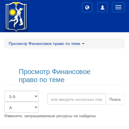
Toggl
navig
Просмотр Финансовое право по теме
Просмотр Финансовое
право по теме
Поиск
Извините, запрашиваемые ресурсы не найдены