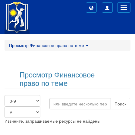
Toggl
navig
Просмотр Финансовое право по теме
Просмотр Финансовое
право по теме
Поиск
Извините, запрашиваемые ресурсы не найдены