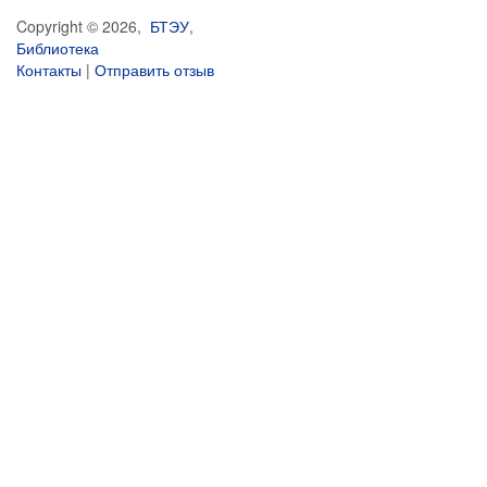
Copyright © 2026,
БТЭУ
,
Библиотека
Контакты
|
Отправить отзыв