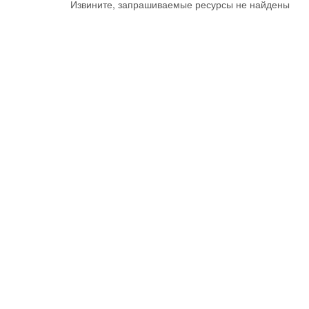
Извините, запрашиваемые ресурсы не найдены