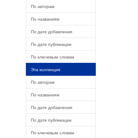
По авторам
По названиям
По дате добавления
По дате публикации
По ключевым словам
Эта коллекция
По авторам
По названиям
По дате добавления
По дате публикации
По ключевым словам