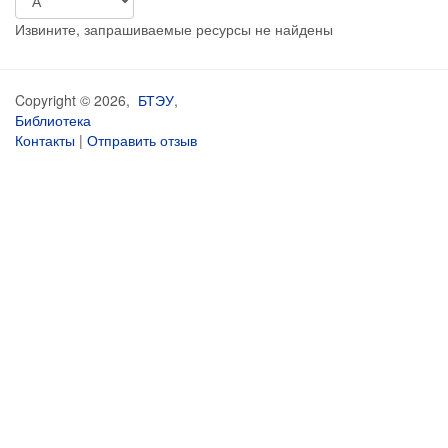
Извините, запрашиваемые ресурсы не найдены
Copyright © 2026,
БТЭУ
,
Библиотека
Контакты
|
Отправить отзыв