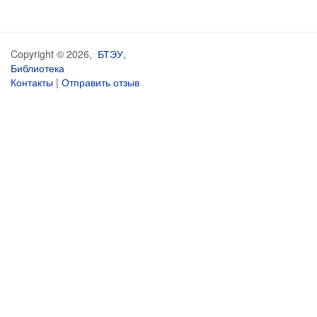
Copyright © 2026,
БТЭУ
,
Библиотека
Контакты
|
Отправить отзыв