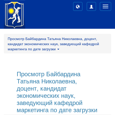
Toggl
navig
Просмотр Байбардина Татьяна Николаевна, доцент,
кандидат экономических наук, заведующий кафедрой
маркетинга по дате загрузки
Просмотр Байбардина
Татьяна Николаевна,
доцент, кандидат
экономических наук,
заведующий кафедрой
маркетинга по дате загрузки