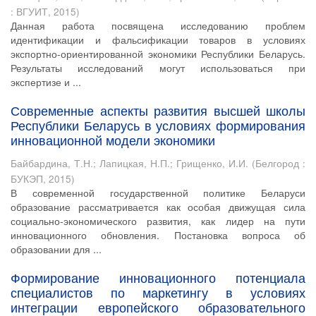
: ВГУИТ
,
2015
)
Данная работа посвящена исследованию проблем
идентификации и фальсификации товаров в условиях
экспортно-ориентированной экономики Республики Беларусь.
Результаты исследований могут использоваться при
экспертизе и ...
Современные аспекты развития высшей школы
Республики Беларусь в условиях формирования
инновационной модели экономики
Байбардина, Т.Н.
;
Лапицкая, Н.П.
;
Грищенко, И.И.
(
Белгород :
БУКЭП
,
2015
)
В современной государственной политике Беларуси
образование рассматривается как особая движущая сила
социально-экономического развития, как лидер на пути
инновационного обновления. Постановка вопроса об
образовании для ...
Формирование инновационного потенциала
специалистов по маркетингу в условиях
интеграции европейского образовательного