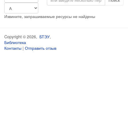
Поиск
Извините, запрашиваемые ресурсы не найдены
Copyright © 2026,
БТЭУ
,
Библиотека
Контакты
|
Отправить отзыв