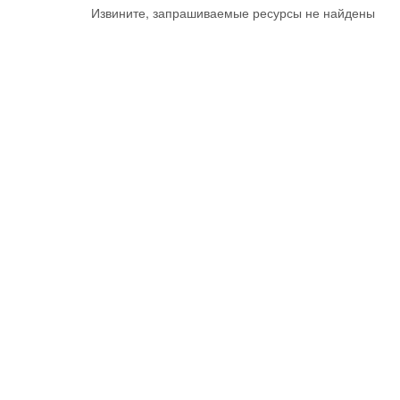
Извините, запрашиваемые ресурсы не найдены