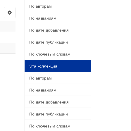
По авторам
По названиям
По дате добавления
По дате публикации
По ключевым словам
Эта коллекция
По авторам
По названиям
По дате добавления
По дате публикации
По ключевым словам