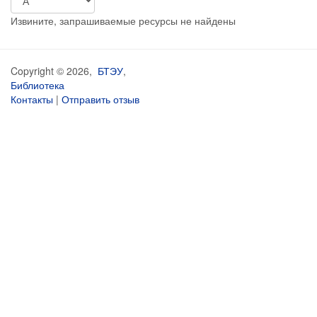
Извините, запрашиваемые ресурсы не найдены
Copyright © 2026,
БТЭУ
,
Библиотека
Контакты
|
Отправить отзыв