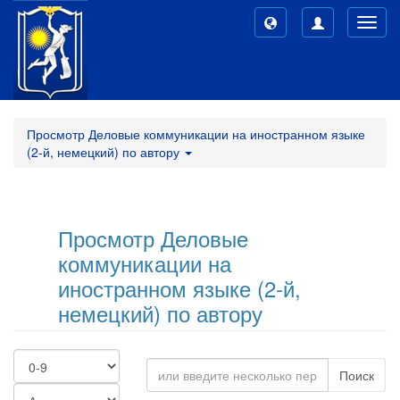
Toggl
navig
Просмотр Деловые коммуникации на иностранном языке
(2-й, немецкий) по автору
Просмотр Деловые
коммуникации на
иностранном языке (2-й,
немецкий) по автору
Поиск