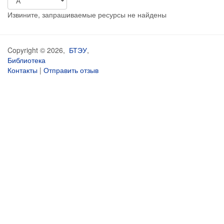
Извините, запрашиваемые ресурсы не найдены
Copyright © 2026,
БТЭУ
,
Библиотека
Контакты
|
Отправить отзыв