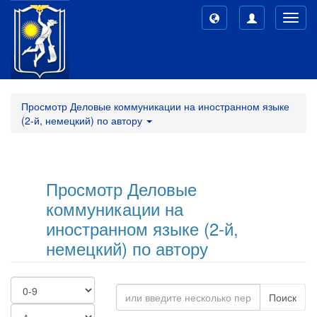
Toggl
navig
Просмотр Деловые коммуникации на иностранном языке
(2-й, немецкий) по автору
Просмотр Деловые
коммуникации на
иностранном языке (2-й,
немецкий) по автору
Поиск