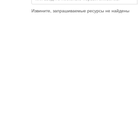
Извините, запрашиваемые ресурсы не найдены