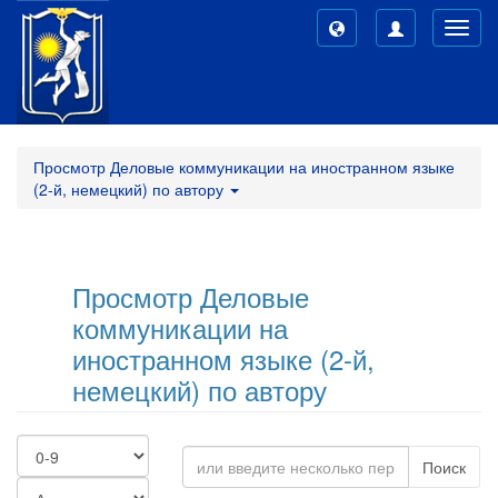
Toggl
navig
Просмотр Деловые коммуникации на иностранном языке
(2-й, немецкий) по автору
Просмотр Деловые
коммуникации на
иностранном языке (2-й,
немецкий) по автору
Поиск