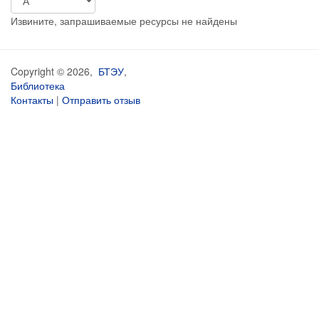
Извините, запрашиваемые ресурсы не найдены
Copyright © 2026,
БТЭУ
,
Библиотека
Контакты
|
Отправить отзыв