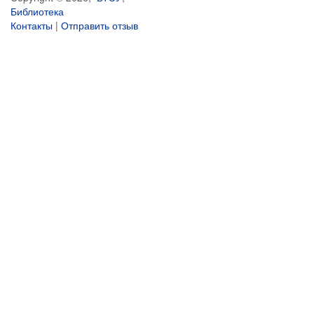
Библиотека
Контакты
|
Отправить отзыв