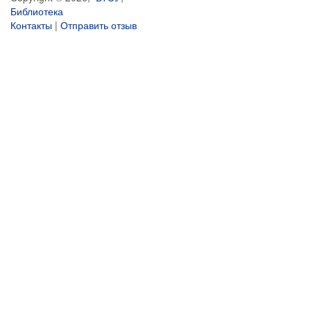
Библиотека
Контакты
|
Отправить отзыв