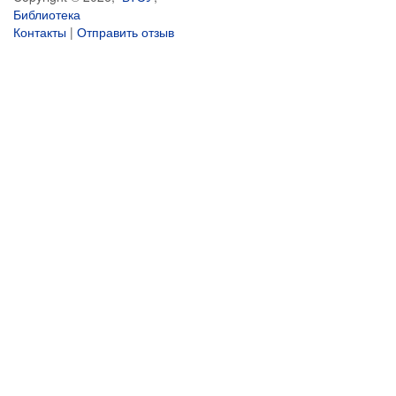
Библиотека
Контакты
|
Отправить отзыв