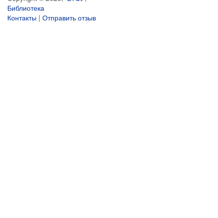
Библиотека
Контакты
|
Отправить отзыв