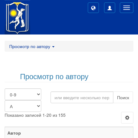
Toggl
navig
Просмотр по автору
Просмотр по автору
Поиск
Показано записей 1-20 из 155
Автор