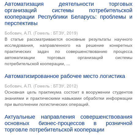
Автоматизация деятельности торговых
организаций системы потребительской
кооперации Республики Беларусь: проблемы и
перспективы
Бобович, А.П.
(
Гомель : БТЭУ
,
2019
)
В статье рассматриваются основные результаты научного
исследования, направленного на решение конкретных
практических задач по совершенствованию процесса
автоматизации торговых организаций системы
потребительской кооперации, ...
Автоматизированное рабочее место логистика
Бобович, А.П.
(
Гомель : БТЭУ
,
2012
)
Основная цель практикума состоит в вооружении студентов
знаниями и практическими навыками обработки информации
при выполнении логистических операций.
Актуальные направления совершенствования
основных бизнес-процессов в розничной
торговле потребительской кооперации