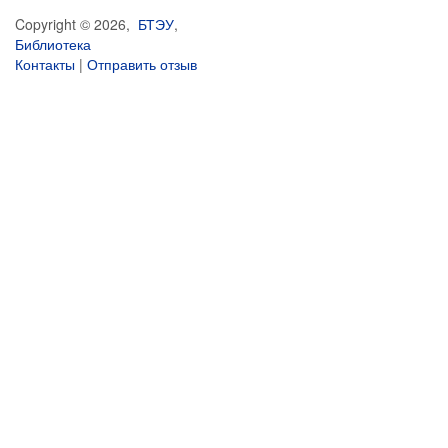
Copyright © 2026,
БТЭУ
,
Библиотека
Контакты
|
Отправить отзыв