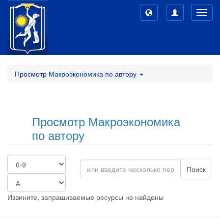
Toggl
navig
Просмотр Макроэкономика по автору
Просмотр Макроэкономика
по автору
Поиск
Извините, запрашиваемые ресурсы не найдены