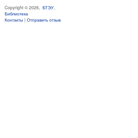
Copyright © 2026,
БТЭУ
,
Библиотека
Контакты
|
Отправить отзыв