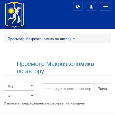
Toggl
navig
Просмотр Макроэкономика по автору
Просмотр Макроэкономика
по автору
Поиск
Извините, запрашиваемые ресурсы не найдены