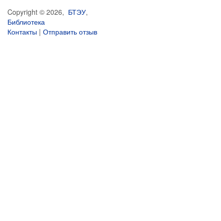
Copyright © 2026,
БТЭУ
,
Библиотека
Контакты
|
Отправить отзыв