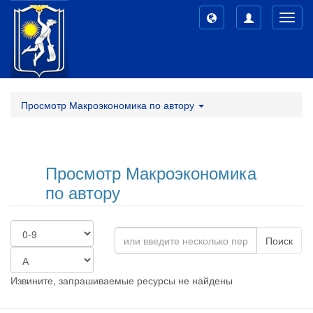
Toggl
navig
Просмотр Макроэкономика по автору
Просмотр Макроэкономика
по автору
Поиск
Извините, запрашиваемые ресурсы не найдены