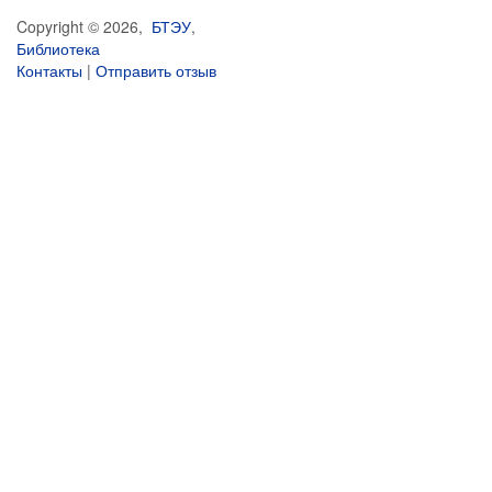
Copyright © 2026,
БТЭУ
,
Библиотека
Контакты
|
Отправить отзыв