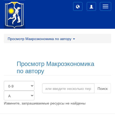
Toggl
navig
Просмотр Макроэкономика по автору
Просмотр Макроэкономика
по автору
Поиск
Извините, запрашиваемые ресурсы не найдены