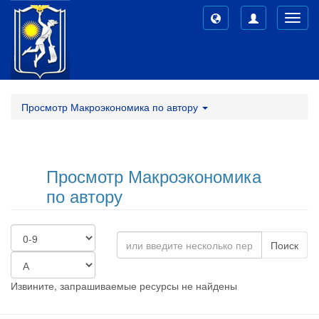
Toggl
navig
Просмотр Макроэкономика по автору
Просмотр Макроэкономика
по автору
Поиск
Извините, запрашиваемые ресурсы не найдены