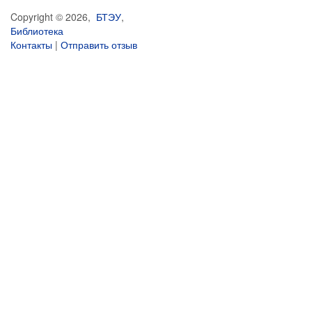
Copyright © 2026,
БТЭУ
,
Библиотека
Контакты
|
Отправить отзыв