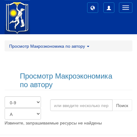
Toggl
navig
Просмотр Макроэкономика по автору
Просмотр Макроэкономика
по автору
Поиск
Извините, запрашиваемые ресурсы не найдены