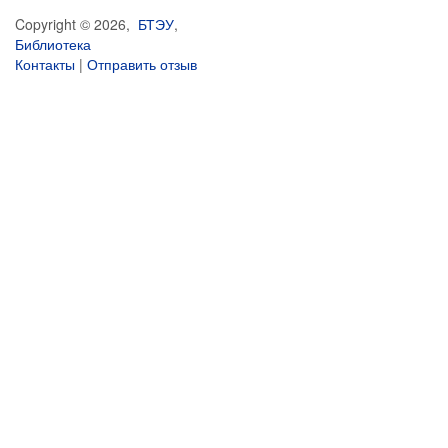
Copyright © 2026,
БТЭУ
,
Библиотека
Контакты
|
Отправить отзыв