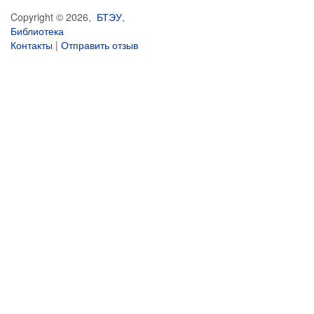
Copyright © 2026,
БТЭУ
,
Библиотека
Контакты
|
Отправить отзыв