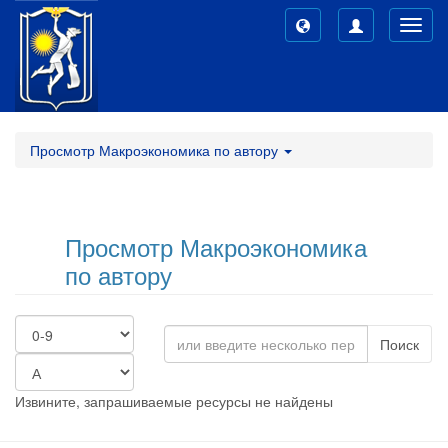
Toggl
navig
Просмотр Макроэкономика по автору
Просмотр Макроэкономика
по автору
Поиск
Извините, запрашиваемые ресурсы не найдены